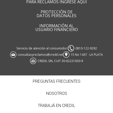
PARA RECLAMOS INGRESE AQUI
PROTECCIÓN DE
DATOS PERSONALES
INFORMACIÓN AL
USUARIO FINANCIERO
Servicio de atención al consumidor:
0810-122-9292
consultasyreclamos@credil.net
15 No 1437 - LA PLATA
CREDIL SRL CUIT 30-62221630-9
PREGUNTAS FRECUENTES
NOSOTROS
TRABAJÁ EN CREDIL