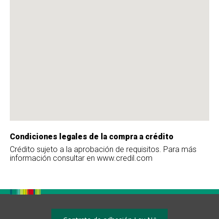
Condiciones legales de la compra a crédito
Crédito sujeto a la aprobación de requisitos. Para más
información consultar en www.credil.com