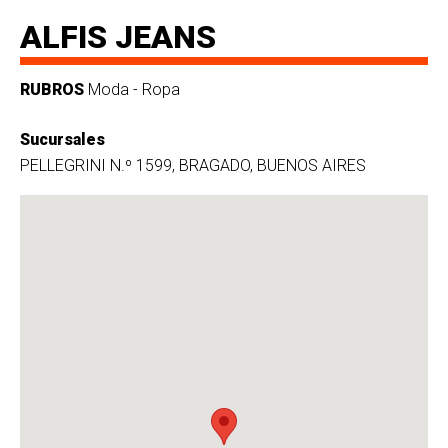
ALFIS JEANS
RUBROS
Moda - Ropa
Sucursales
PELLEGRINI N.º 1599, BRAGADO, BUENOS AIRES