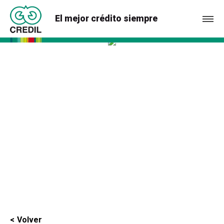
El mejor crédito siempre
Volver