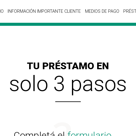
IO
INFORMACIÓN IMPORTANTE CLIENTE
MEDIOS DE PAGO
PRÉS
TU PRÉSTAMO EN
solo 3 pasos
Completá el
formulario