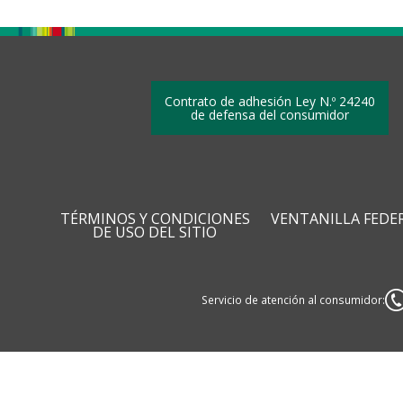
Contrato de adhesión Ley N.º 24240
de defensa del consumidor
TÉRMINOS Y CONDICIONES
VENTANILLA FEDE
DE USO DEL SITIO
Servicio de atención al consumidor: