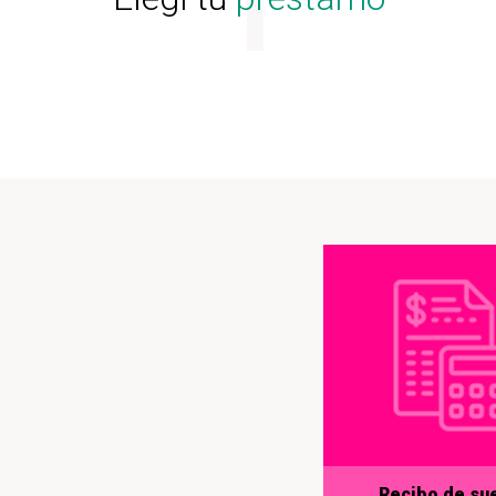
Recibo de su