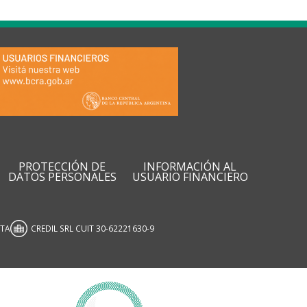
PROTECCIÓN DE
INFORMACIÓN AL
DATOS PERSONALES
USUARIO FINANCIERO
ATA
CREDIL SRL CUIT 30-62221630-9