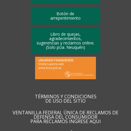
Botón de
arrepentimiento
Libro de quejas,
agradecimientos,
sugerencias y reclamos online.
(Solo pcia. Neuquén)
TÉRMINOS Y CONDICIONES
DE USO DEL SITIO
VENTANILLA FEDERAL ÚNICA DE RECLAMOS DE
DEFENSA DEL CONSUMIDOR
PARA RECLAMOS INGRESE AQUI