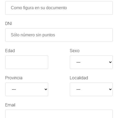
DNI
Edad
Sexo
Provincia
Localidad
Email