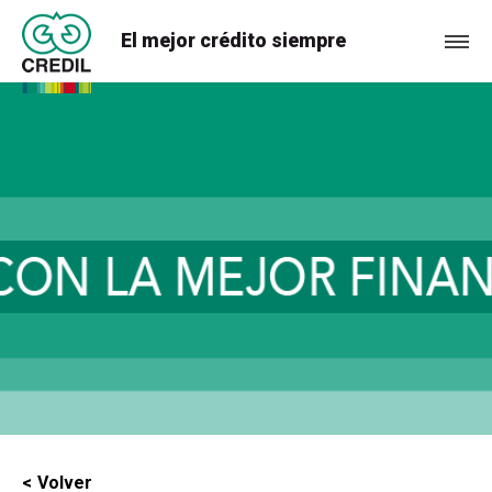
El mejor crédito siempre
Volver