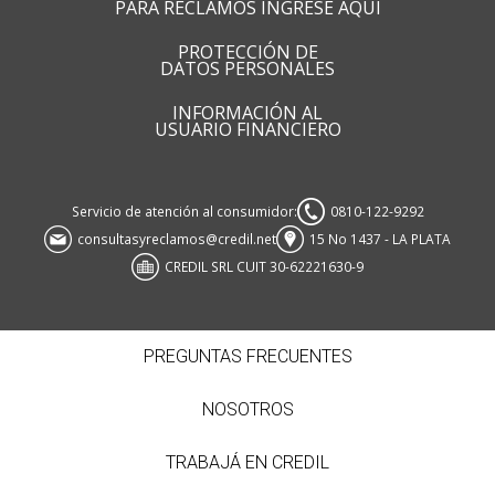
PARA RECLAMOS INGRESE AQUI
PROTECCIÓN DE
DATOS PERSONALES
INFORMACIÓN AL
USUARIO FINANCIERO
Servicio de atención al consumidor:
0810-122-9292
consultasyreclamos@credil.net
15 No 1437 - LA PLATA
CREDIL SRL CUIT 30-62221630-9
PREGUNTAS FRECUENTES
NOSOTROS
TRABAJÁ EN CREDIL