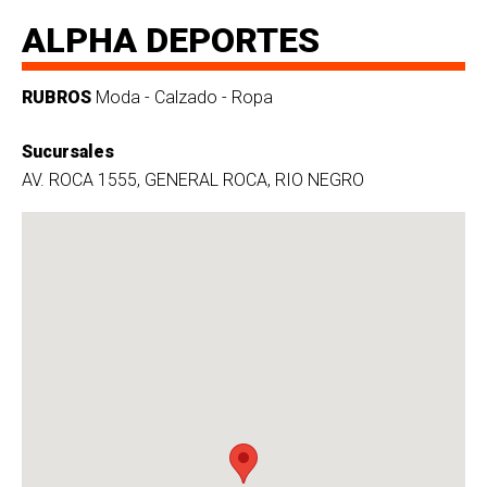
ALPHA DEPORTES
RUBROS
Moda - Calzado - Ropa
Sucursales
AV. ROCA 1555, GENERAL ROCA, RIO NEGRO