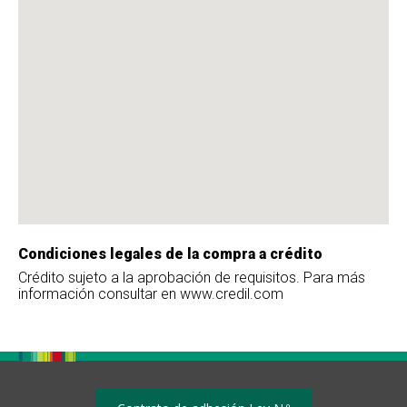
Condiciones legales de la compra a crédito
Crédito sujeto a la aprobación de requisitos. Para más
información consultar en www.credil.com