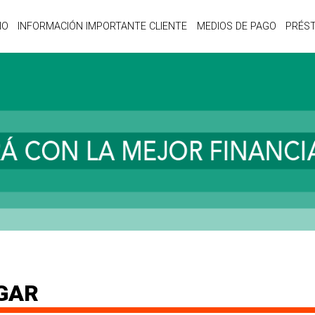
IO
INFORMACIÓN IMPORTANTE CLIENTE
MEDIOS DE PAGO
PRÉS
GAR