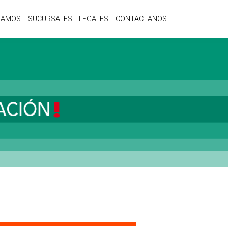
TAMOS
SUCURSALES
LEGALES
CONTACTANOS