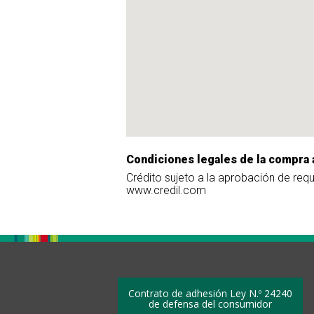
Condiciones legales de la compra 
Crédito sujeto a la aprobación de req
www.credil.com
Contrato de adhesión Ley N.º 24240
de defensa del consumidor