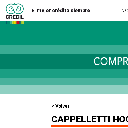
El mejor crédito siempre
INIC
Volver
CAPPELLETTI HO