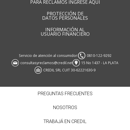
PARA RECLAMOS INGRESE AQUI
PROTECCIÓN DE
DATOS PERSONALES
INFORMACIÓN AL
USUARIO FINANCIERO
Servicio de atención al consumidor:
0810-122-9292
consultasyreclamos@credil.net
15 No 1437 - LA PLATA
CREDIL SRL CUIT 30-62221630-9
PREGUNTAS FRECUENTES
NOSOTROS
TRABAJÁ EN CREDIL