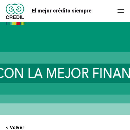
El mejor crédito siempre
Volver