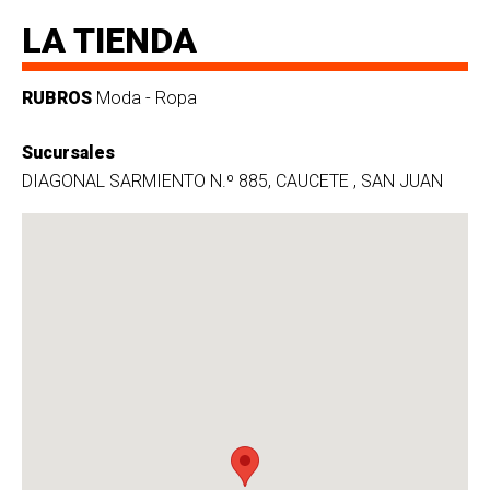
LA TIENDA
RUBROS
Moda - Ropa
Sucursales
DIAGONAL SARMIENTO N.º 885, CAUCETE , SAN JUAN