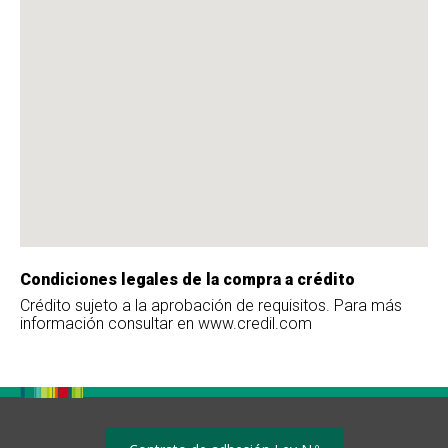
Condiciones legales de la compra a crédito
Crédito sujeto a la aprobación de requisitos. Para más
información consultar en www.credil.com