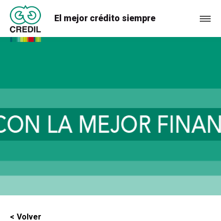
El mejor crédito siempre
Volver