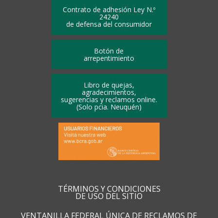
Contrato de adhesión Ley N.º
24240
de defensa del consumidor
Botón de
arrepentimiento
Libro de quejas,
agradecimientos,
sugerencias y reclamos online.
(Solo pcia. Neuquén)
TÉRMINOS Y CONDICIONES
DE USO DEL SITIO
VENTANILLA FEDERAL ÚNICA DE RECLAMOS DE