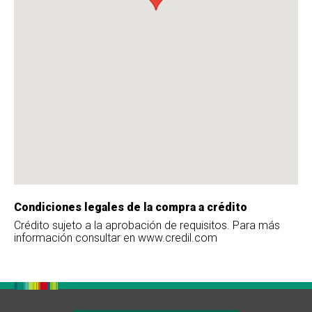
Condiciones legales de la compra a crédito
Crédito sujeto a la aprobación de requisitos. Para más
información consultar en www.credil.com