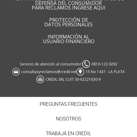
DEFENSA DEL CONSUMIDOR
PARA RECLAMOS INGRESE AQUI
PROTECCIÓN DE
DATOS PERSONALES
INFORMACIÓN AL
USUARIO FINANCIERO
Servicio de atención al consumidor:
0810-122-9292
consultasyreclamos@credil.net
15 No 1437 - LA PLATA
CREDIL SRL CUIT 30-62221630-9
PREGUNTAS FRECUENTES
NOSOTROS
TRABAJÁ EN CREDIL