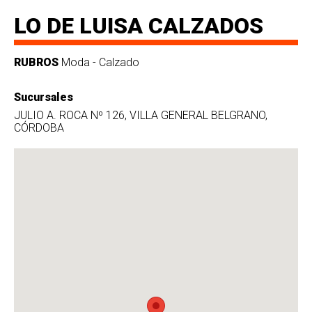
LO DE LUISA CALZADOS
RUBROS
Moda - Calzado
Sucursales
JULIO A. ROCA Nº 126, VILLA GENERAL BELGRANO,
CÓRDOBA