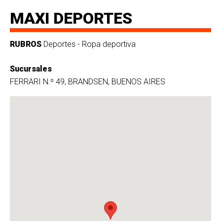
MAXI DEPORTES
RUBROS
Deportes - Ropa deportiva
Sucursales
FERRARI N.º 49, BRANDSEN, BUENOS AIRES