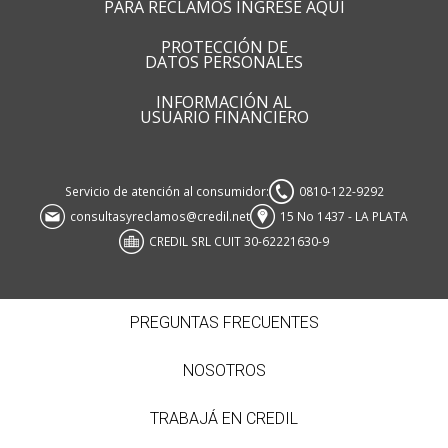
PARA RECLAMOS INGRESE AQUI
PROTECCIÓN DE
DATOS PERSONALES
INFORMACIÓN AL
USUARIO FINANCIERO
Servicio de atención al consumidor:
0810-122-9292
consultasyreclamos@credil.net
15 No 1437 - LA PLATA
CREDIL SRL CUIT 30-62221630-9
PREGUNTAS FRECUENTES
NOSOTROS
TRABAJÁ EN CREDIL