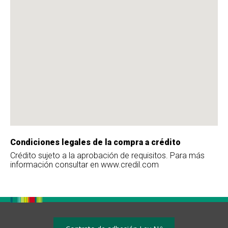
Condiciones legales de la compra a crédito
Crédito sujeto a la aprobación de requisitos. Para más
información consultar en www.credil.com