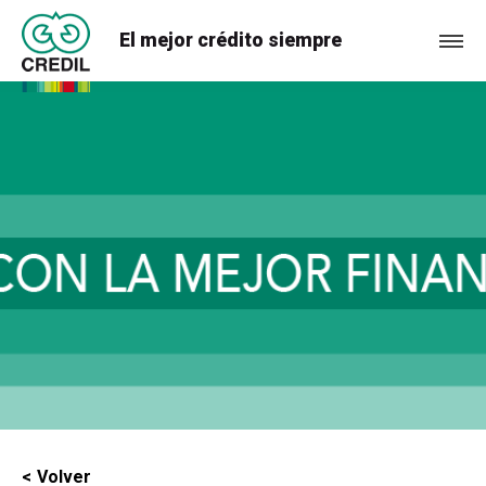
El mejor crédito siempre
Volver