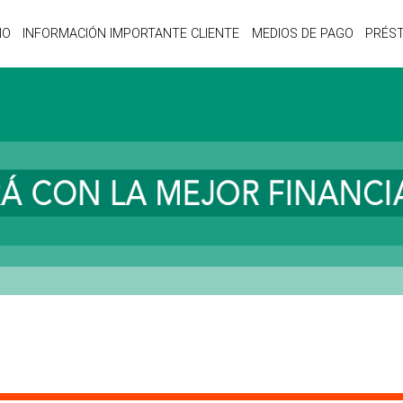
IO
INFORMACIÓN IMPORTANTE CLIENTE
MEDIOS DE PAGO
PRÉS