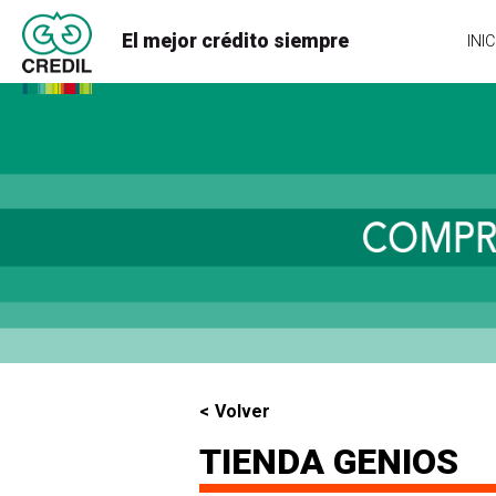
El mejor crédito siempre
INIC
Volver
TIENDA GENIOS