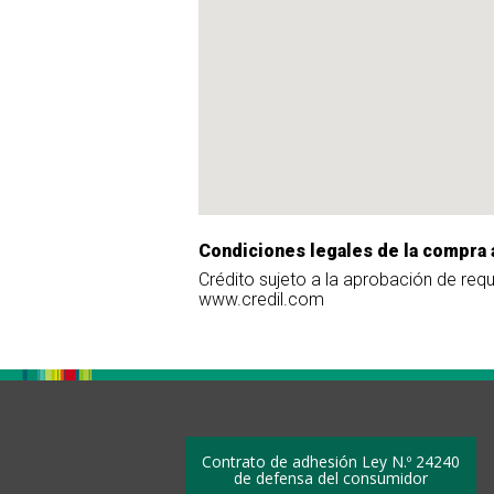
Condiciones legales de la compra 
Crédito sujeto a la aprobación de req
www.credil.com
Contrato de adhesión Ley N.º 24240
de defensa del consumidor