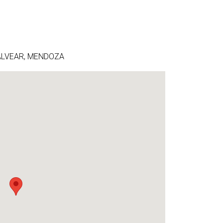
 ALVEAR, MENDOZA