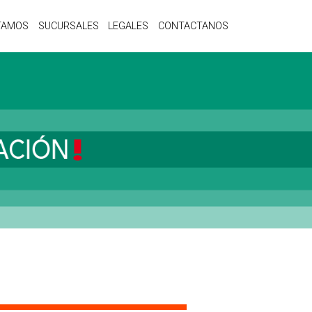
TAMOS
SUCURSALES
LEGALES
CONTACTANOS