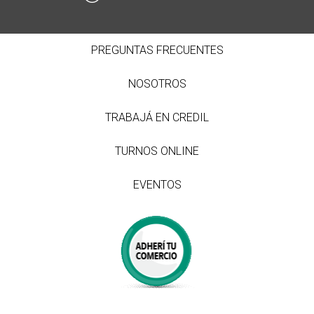
PREGUNTAS FRECUENTES
NOSOTROS
TRABAJÁ EN CREDIL
TURNOS ONLINE
EVENTOS