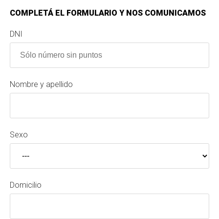
COMPLETÁ EL FORMULARIO Y NOS COMUNICAMOS
DNI
Nombre y apellido
Sexo
Domicilio