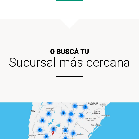
O BUSCÁ TU
Sucursal más cercana