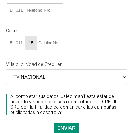
Celular
Vi la publicidad de Credil en:
Al completar sus datos, usted manifiesta estar de
acuerdo y acepta que será contactado por CREDIL
SRL, con la finalidad de comunicarle las campañas
publicitarias a desarrollar.