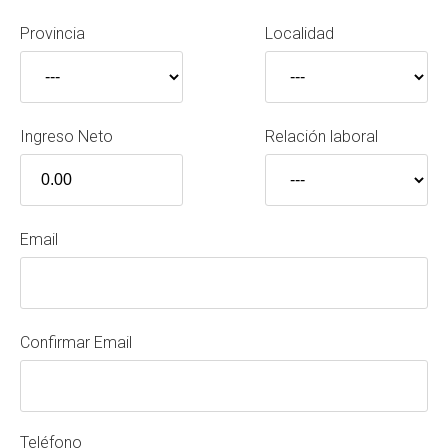
Provincia
Localidad
Ingreso Neto
Relación laboral
Email
Confirmar Email
Teléfono