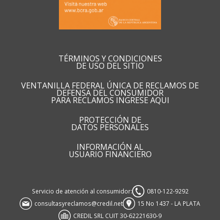
TÉRMINOS Y CONDICIONES
DE USO DEL SITIO
VENTANILLA FEDERAL ÚNICA DE RECLAMOS DE
DEFENSA DEL CONSUMIDOR
PARA RECLAMOS INGRESE AQUI
PROTECCIÓN DE
DATOS PERSONALES
INFORMACIÓN AL
USUARIO FINANCIERO
Servicio de atención al consumidor:
0810-122-9292
consultasyreclamos@credil.net
15 No 1437 - LA PLATA
CREDIL SRL CUIT 30-62221630-9