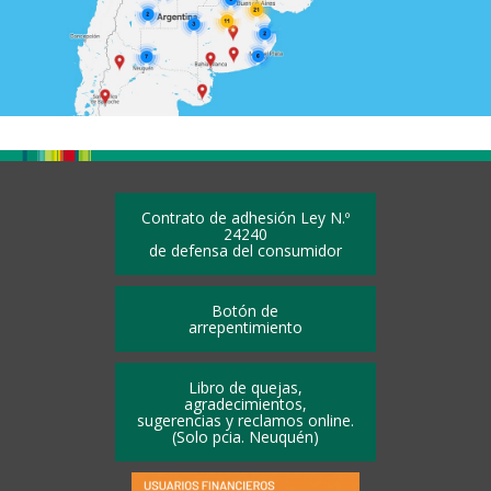
Contrato de adhesión Ley N.º
24240
de defensa del consumidor
Botón de
arrepentimiento
Libro de quejas,
agradecimientos,
sugerencias y reclamos online.
(Solo pcia. Neuquén)