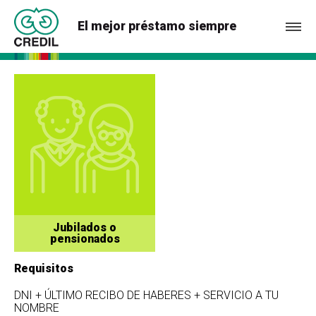
El mejor préstamo siempre
Jubilados o
pensionados
Requisitos
DNI + ÚLTIMO RECIBO DE HABERES + SERVICIO A TU
NOMBRE