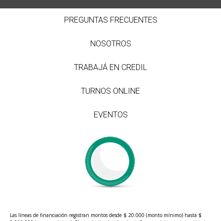
PREGUNTAS FRECUENTES
NOSOTROS
TRABAJÁ EN CREDIL
TURNOS ONLINE
EVENTOS
Las líneas de financiación registran montos desde $ 20.000 (monto mínimo) hasta $