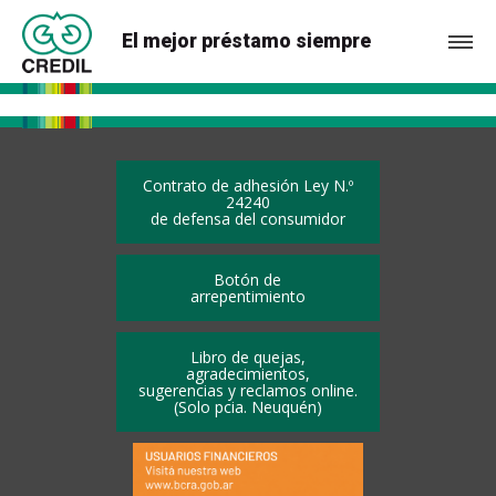
El mejor préstamo siempre
Contrato de adhesión Ley N.º
24240
de defensa del consumidor
Botón de
arrepentimiento
Libro de quejas,
agradecimientos,
sugerencias y reclamos online.
(Solo pcia. Neuquén)