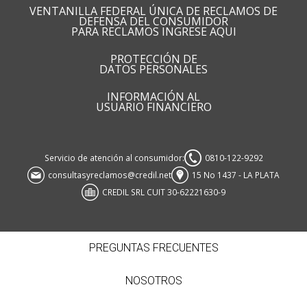
VENTANILLA FEDERAL ÚNICA DE RECLAMOS DE
DEFENSA DEL CONSUMIDOR
PARA RECLAMOS INGRESE AQUI
PROTECCIÓN DE
DATOS PERSONALES
INFORMACIÓN AL
USUARIO FINANCIERO
Servicio de atención al consumidor:
0810-122-9292
consultasyreclamos@credil.net
15 No 1437 - LA PLATA
CREDIL SRL CUIT 30-62221630-9
PREGUNTAS FRECUENTES
NOSOTROS