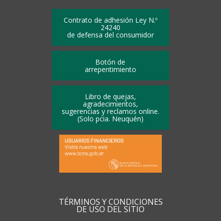
Contrato de adhesión Ley N.º
24240
de defensa del consumidor
Botón de
arrepentimiento
Libro de quejas,
agradecimientos,
sugerencias y reclamos online.
(Solo pcia. Neuquén)
TÉRMINOS Y CONDICIONES
DE USO DEL SITIO