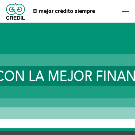
El mejor crédito siempre