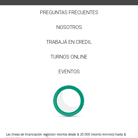
PREGUNTAS FRECUENTES
NOSOTROS
TRABAJÁ EN CREDIL
TURNOS ONLINE
EVENTOS
Las líneas de financiación registran montos desde $ 20.000 (monto mínimo) hasta $