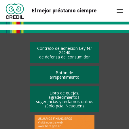
El mejor préstamo siempre
Contrato de adhesión Ley N.º
24240
de defensa del consumidor
Botón de
arrepentimiento
Libro de quejas,
agradecimientos,
sugerencias y reclamos online.
(Solo pcia. Neuquén)