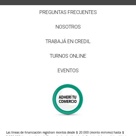
PREGUNTAS FRECUENTES
NOSOTROS
TRABAJÁ EN CREDIL
TURNOS ONLINE
EVENTOS
Las líneas de financiación registran montos desde $ 20.000 (monto mínimo) hasta $