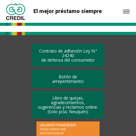
El mejor préstamo siempre
Contrato de adhesión Ley N.º
24240
de defensa del consumidor
Botón de
arrepentimiento
Libro de quejas,
agradecimientos,
sugerencias y reclamos online.
(Solo pcia. Neuquén)