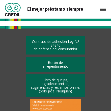
El mejor préstamo siempre
Contrato de adhesión Ley N.º
24240
de defensa del consumidor
Botón de
arrepentimiento
Libro de quejas,
agradecimientos,
sugerencias y reclamos online.
(Solo pcia. Neuquén)