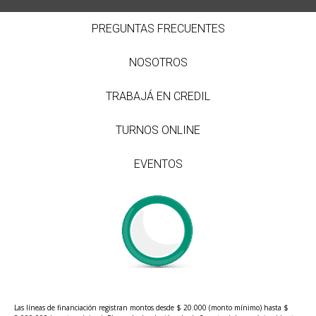
PREGUNTAS FRECUENTES
NOSOTROS
TRABAJÁ EN CREDIL
TURNOS ONLINE
EVENTOS
Las líneas de financiación registran montos desde $ 20.000 (monto mínimo) hasta $