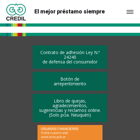
El mejor préstamo siempre
Contrato de adhesión Ley N.º
24240
de defensa del consumidor
Botón de
arrepentimiento
Libro de quejas,
agradecimientos,
sugerencias y reclamos online.
(Solo pcia. Neuquén)