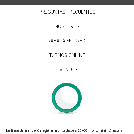
PREGUNTAS FRECUENTES
NOSOTROS
TRABAJÁ EN CREDIL
TURNOS ONLINE
EVENTOS
Las líneas de financiación registran montos desde $ 20.000 (monto mínimo) hasta $