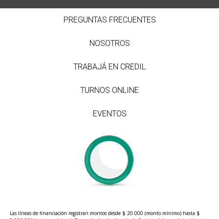
PREGUNTAS FRECUENTES
NOSOTROS
TRABAJÁ EN CREDIL
TURNOS ONLINE
EVENTOS
Las líneas de financiación registran montos desde $ 20.000 (monto mínimo) hasta $