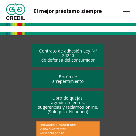
El mejor préstamo siempre
Contrato de adhesión Ley N.º
24240
de defensa del consumidor
Botón de
arrepentimiento
Libro de quejas,
agradecimientos,
sugerencias y reclamos online.
(Solo pcia. Neuquén)