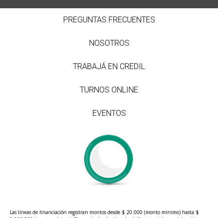
PREGUNTAS FRECUENTES
NOSOTROS
TRABAJÁ EN CREDIL
TURNOS ONLINE
EVENTOS
Las líneas de financiación registran montos desde $ 20.000 (monto mínimo) hasta $