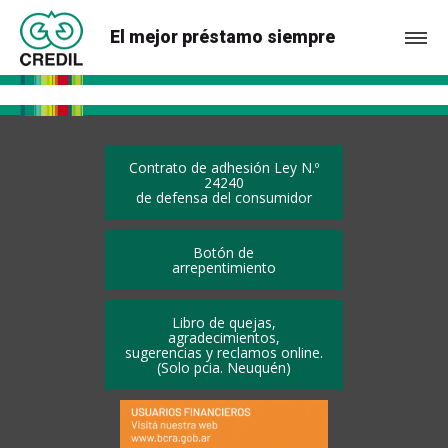
El mejor préstamo siempre
Contrato de adhesión Ley N.º
24240
de defensa del consumidor
Botón de
arrepentimiento
Libro de quejas,
agradecimientos,
sugerencias y reclamos online.
(Solo pcia. Neuquén)