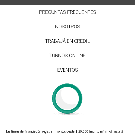
PREGUNTAS FRECUENTES
NOSOTROS
TRABAJÁ EN CREDIL
TURNOS ONLINE
EVENTOS
Las líneas de financiación registran montos desde $ 20.000 (monto mínimo) hasta $