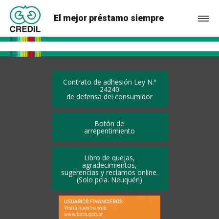
El mejor préstamo siempre
Contrato de adhesión Ley N.º
24240
de defensa del consumidor
Botón de
arrepentimiento
Libro de quejas,
agradecimientos,
sugerencias y reclamos online.
(Solo pcia. Neuquén)